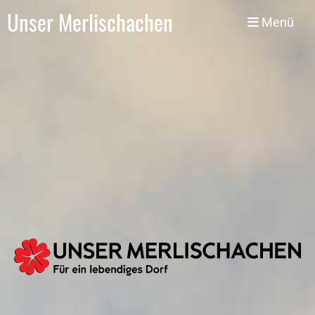
Unser Merlischachen
Menü