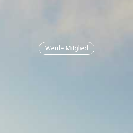
Werde Mitglied